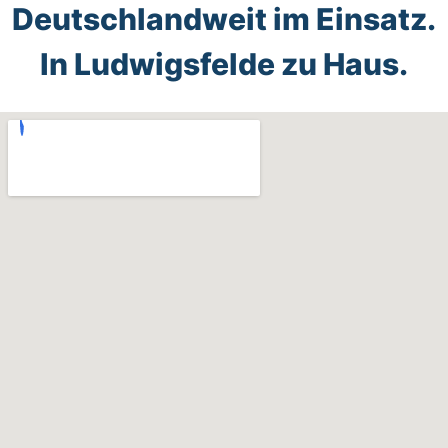
Deutschlandweit im Einsatz.
In Ludwigsfelde zu Haus.