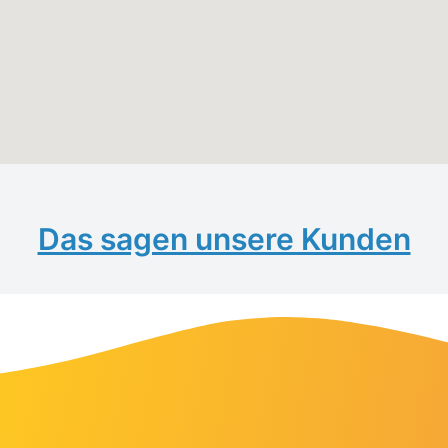
Das sagen unsere Kunden