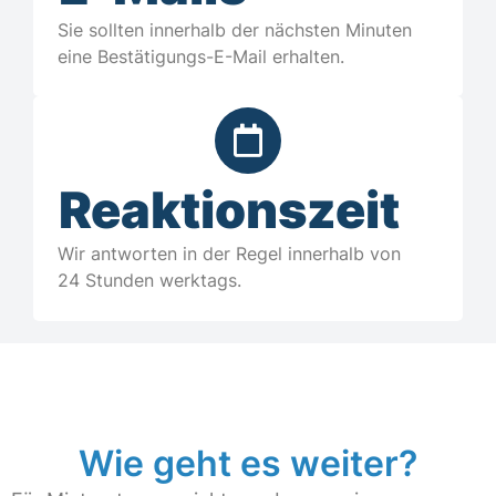
Sie sollten innerhalb der nächsten Minuten
eine Bestätigungs-E-Mail erhalten.
Reaktionszeit
Wir antworten in der Regel innerhalb von
24 Stunden werktags.
Wie geht es weiter?