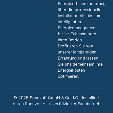
Energieeffizienzberatung
über die professionelle
Installation bis hin zum
intelligenten
Energiemanagement
für Ihr Zuhause oder
Ihren Betrieb.
Profitieren Sie von
unserer langjährigen
Erfahrung und lassen
Sie uns gemeinsam Ihre
Energiekosten
optimieren.
© 2025 Sonnvolt GmbH & Co. KG | Installiert
durch Sonnvolt – Ihr zertifizierter Fachbetrieb