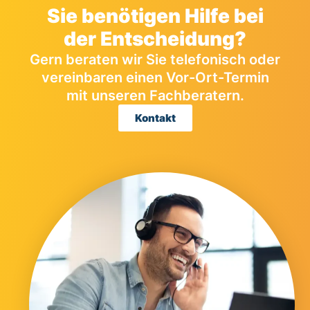
Sie benötigen Hilfe bei
der Entscheidung?
Gern beraten wir Sie telefonisch oder
vereinbaren einen Vor-Ort-Termin
mit unseren Fachberatern.
Kontakt