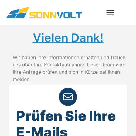
Vielen Dank!
Wir haben Ihre Informationen erhalten und freuen
uns über Ihre Kontaktaufnahme. Unser Team wird
Ihre Anfrage prüfen und sich in Kürze bei Ihnen
melden
Prüfen Sie Ihre
E-Mails