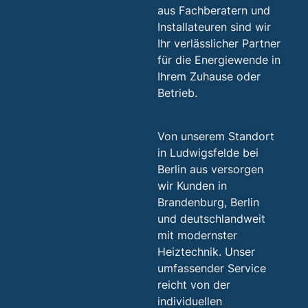
aus Fachberatern und
Installateuren sind wir
Ihr verlässlicher Partner
für die Energiewende in
Ihrem Zuhause oder
Betrieb.
Von unserem Standort
in Ludwigsfelde bei
Berlin aus versorgen
wir Kunden in
Brandenburg, Berlin
und deutschlandweit
mit modernster
Heiztechnik. Unser
umfassender Service
reicht von der
individuellen