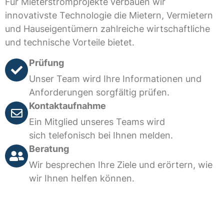
Für Mieterstromprojekte verbauen wir
innovativste Technologie die Mietern, Vermietern
und Hauseigentümern zahlreiche wirtschaftliche
und technische Vorteile bietet.
Prüfung
Unser Team wird Ihre Informationen und
Anforderungen sorgfältig prüfen.
Kontaktaufnahme
Ein Mitglied unseres Teams wird
sich telefonisch bei Ihnen melden.
Beratung
Wir besprechen Ihre Ziele und erörtern, wie
wir Ihnen helfen können.